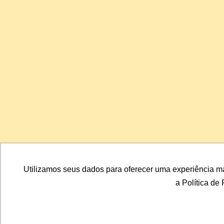
Utilizamos seus dados para oferecer uma experiência ma
a Política de