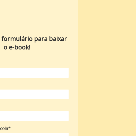
 formulário para baixar
o e-book!
cola*